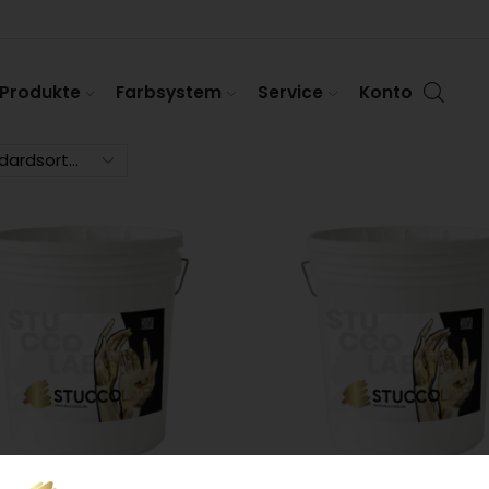
Produkte
Farbsystem
Service
Konto