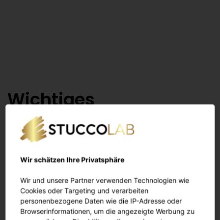
Wichtiges
AGB
Datenschutz
Widerrufsrecht
Wir schätzen Ihre Privatsphäre
Cookie Verwendung
Wir und unsere Partner verwenden Technologien wie
Cookies oder Targeting und verarbeiten
personenbezogene Daten wie die IP-Adresse oder
Browserinformationen, um die angezeigte Werbung zu