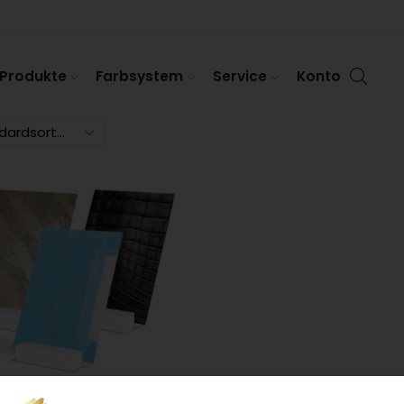
Produkte
Farbsystem
Service
Konto