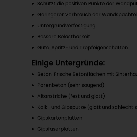
Schützt die positiven Punkte der Wandpu
Geringerer Verbrauch der Wandspachte
Untergrundverfestigung
Bessere Belastbarkeit
Gute Spritz- und Tropfeigenschaften
Einige Untergründe:
Beton: Frische Betonflächen mit Sinterh
Porenbeton (sehr saugend)
Altanstriche (fest und glatt)
Kalk- und Gipsputze (glatt und schlecht 
Gipskartonplatten
Gipsfaserplatten