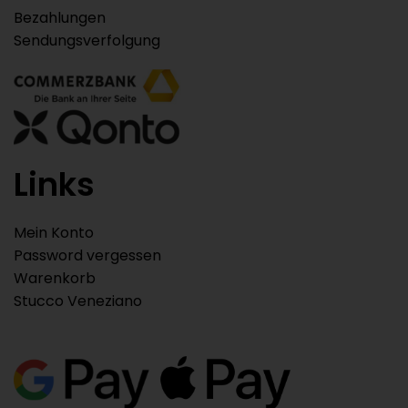
Bezahlungen
Sendungsverfolgung
Links
Mein Konto
Password vergessen
Warenkorb
Stucco Veneziano