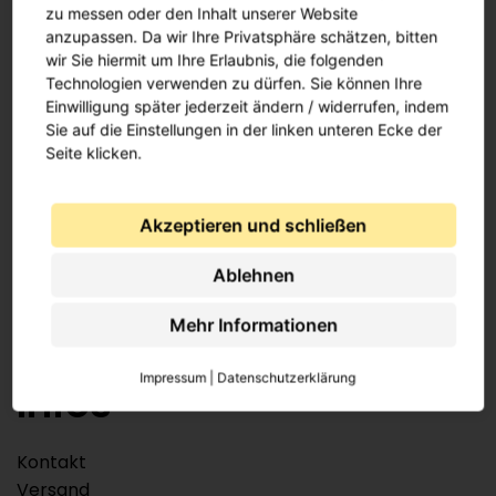
zu messen oder den Inhalt unserer Website
anzupassen. Da wir Ihre Privatsphäre schätzen, bitten
wir Sie hiermit um Ihre Erlaubnis, die folgenden
Technologien verwenden zu dürfen. Sie können Ihre
Wichtiges
Einwilligung später jederzeit ändern / widerrufen, indem
Sie auf die Einstellungen in der linken unteren Ecke der
Seite klicken.
AGB
Datenschutz
Widerrufsrecht
Akzeptieren und schließen
Cookie Verwendung
Ablehnen
Mehr Informationen
Impressum
|
Datenschutzerklärung
Infos
Kontakt
Versand