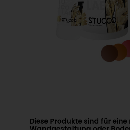
Diese Produkte sind für ein
Wandgestaltung oder Bode