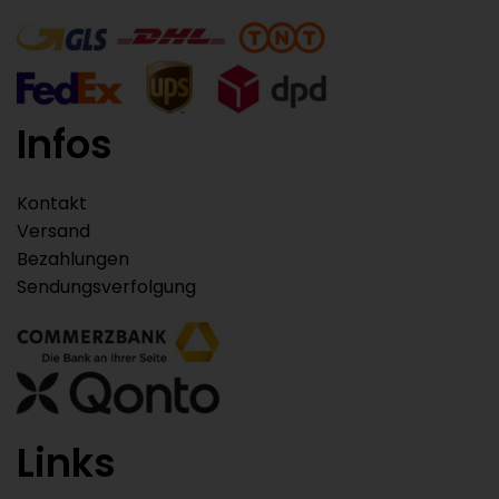
Infos
Kontakt
Versand
Bezahlungen
Sendungsverfolgung
Links