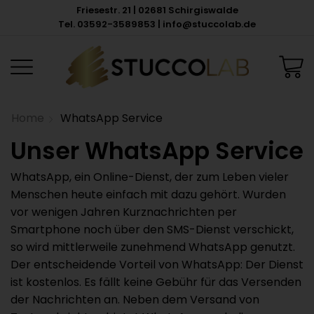
Friesestr. 21 | 02681 Schirgiswalde
Tel. 03592-3589853 | info@stuccolab.de
Home
WhatsApp Service
Unser WhatsApp Service
WhatsApp, ein Online-Dienst, der zum Leben vieler
Menschen heute einfach mit dazu gehört. Wurden
vor wenigen Jahren Kurznachrichten per
Smartphone noch über den SMS-Dienst verschickt,
so wird mittlerweile zunehmend WhatsApp genutzt.
Der entscheidende Vorteil von WhatsApp: Der Dienst
ist kostenlos. Es fällt keine Gebühr für das Versenden
der Nachrichten an. Neben dem Versand von