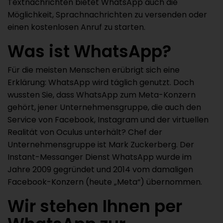
Textnachrichten bietet WhatsApp auch die
Möglichkeit, Sprachnachrichten zu versenden oder
einen kostenlosen Anruf zu starten.
Was ist WhatsApp?
Für die meisten Menschen erübrigt sich eine
Erklärung: WhatsApp wird täglich genutzt. Doch
wussten Sie, dass WhatsApp zum Meta-Konzern
gehört, jener Unternehmensgruppe, die auch den
Service von Facebook, Instagram und der virtuellen
Realität von Oculus unterhält? Chef der
Unternehmensgruppe ist Mark Zuckerberg. Der
Instant-Messanger Dienst WhatsApp wurde im
Jahre 2009 gegründet und 2014 vom damaligen
Facebook-Konzern (heute „Meta“) übernommen.
Wir stehen Ihnen per