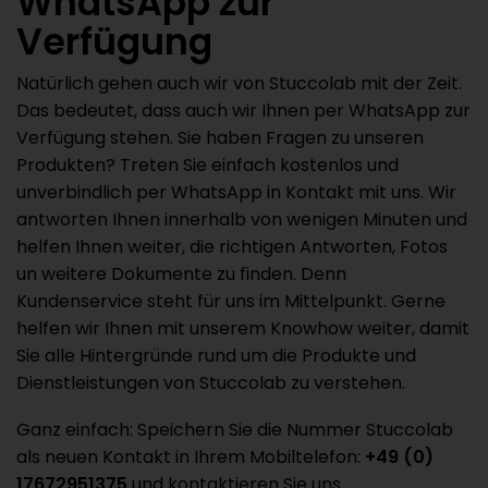
WhatsApp zur
Verfügung
Natürlich gehen auch wir von Stuccolab mit der Zeit.
Das bedeutet, dass auch wir Ihnen per WhatsApp zur
Verfügung stehen. Sie haben Fragen zu unseren
Produkten? Treten Sie einfach kostenlos und
unverbindlich per WhatsApp in Kontakt mit uns. Wir
antworten Ihnen innerhalb von wenigen Minuten und
helfen Ihnen weiter, die richtigen Antworten, Fotos
un weitere Dokumente zu finden. Denn
Kundenservice steht für uns im Mittelpunkt. Gerne
helfen wir Ihnen mit unserem Knowhow weiter, damit
Sie alle Hintergründe rund um die Produkte und
Dienstleistungen von Stuccolab zu verstehen.
Ganz einfach: Speichern Sie die Nummer Stuccolab
als neuen Kontakt in Ihrem Mobiltelefon:
+49 (0)
17672951375
und kontaktieren Sie uns.