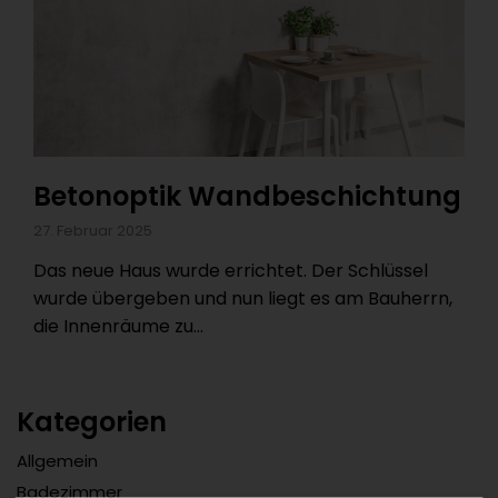
Betonoptik Wandbeschichtung
27. Februar 2025
Das neue Haus wurde errichtet. Der Schlüssel
wurde übergeben und nun liegt es am Bauherrn,
die Innenräume zu...
Kategorien
Allgemein
Badezimmer